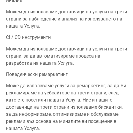
Анализ
Можем да използваме доставчици на услуги на трети
страни за наблюдение и анализ на използването на
нашата Услуга.
CI / CD инструменти
Можем да използваме доставчици на услуги на трети
страни, за да автоматизираме процеса на
разработка на нашата Услуга.
Поведенчески ремаркетинг
Може да използваме услуги за ремаркетинг, за да Ви
рекламираме на уебсайтове на трети страни, след
като сте посетили нашата Услуга. Ние и нашите
доставчици на трети страни използваме бисквитки,
за да информираме, оптимизираме и обслужваме
реклами въз основа на миналите ви посещения в
нашата Услуга.