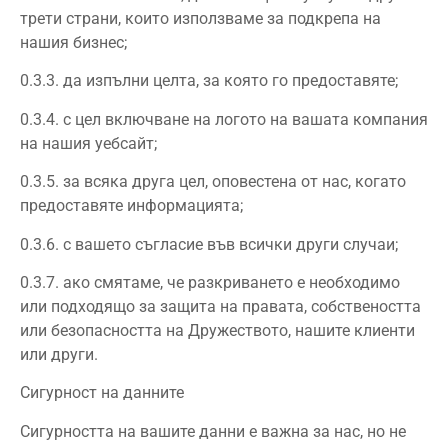
трети страни, които използваме за подкрепа на
нашия бизнес;
0.3.3. да изпълни целта, за която го предоставяте;
0.3.4. с цел включване на логото на вашата компания
на нашия уебсайт;
0.3.5. за всяка друга цел, оповестена от нас, когато
предоставяте информацията;
0.3.6. с вашето съгласие във всички други случаи;
0.3.7. ако смятаме, че разкриването е необходимо
или подходящо за защита на правата, собствеността
или безопасността на Дружеството, нашите клиенти
или други.
Сигурност на данните
Сигурността на вашите данни е важна за нас, но не