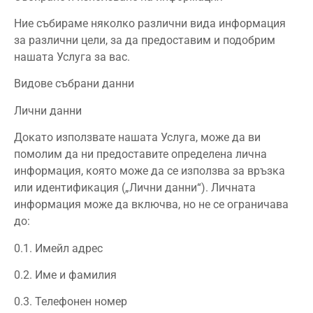
Ние събираме няколко различни вида информация
за различни цели, за да предоставим и подобрим
нашата Услуга за вас.
Видове събрани данни
Лични данни
Докато използвате нашата Услуга, може да ви
помолим да ни предоставите определена лична
информация, която може да се използва за връзка
или идентификация („Лични данни“). Личната
информация може да включва, но не се ограничава
до:
0.1. Имейл адрес
0.2. Име и фамилия
0.3. Телефонен номер