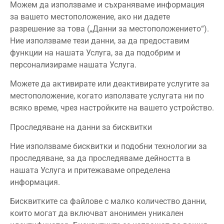
Можем да използваме и съхраняваме информация
за вашето местоположение, ако ни дадете
разрешение за това („Данни за местоположението“).
Ние използваме тези данни, за да предоставим
функции на нашата Услуга, за да подобрим и
персонализираме нашата Услуга.
Можете да активирате или деактивирате услугите за
местоположение, когато използвате услугата ни по
всяко време, чрез настройките на вашето устройство.
Проследяване на данни за бисквитки
Ние използваме бисквитки и подобни технологии за
проследяване, за да проследяваме дейността в
нашата Услуга и притежаваме определена
информация.
Бисквитките са файлове с малко количество данни,
които могат да включват анонимен уникален